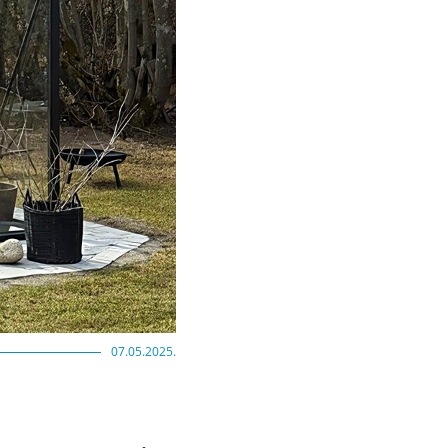
07.05.2025.