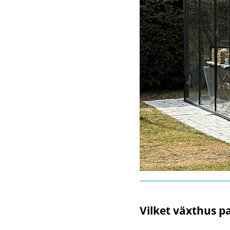
Vilket växthus pa