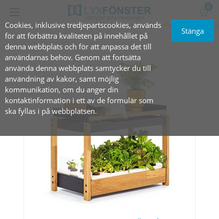
0
Cookies, inklusive tredjepartscookies, används
Stänga
för att förbättra kvaliteten på innehållet på
denna webbplats och för att anpassa det till
användarnas behov. Genom att fortsätta
använda denna webbplats samtycker du till
användning av kakor, samt möjlig
kommunikation, om du anger din
kontaktinformation i ett av de formulär som
ska fyllas i på webbplatsen.