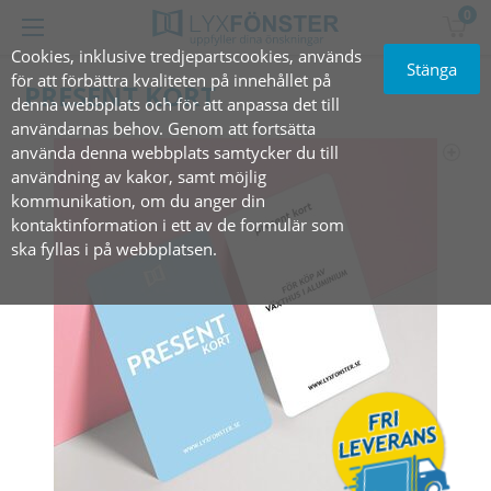
0
Cookies, inklusive tredjepartscookies, används
Stänga
för att förbättra kvaliteten på innehållet på
PRESENT KORT
denna webbplats och för att anpassa det till
användarnas behov. Genom att fortsätta
använda denna webbplats samtycker du till
användning av kakor, samt möjlig
kommunikation, om du anger din
kontaktinformation i ett av de formulär som
ska fyllas i på webbplatsen.