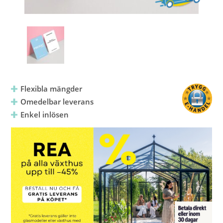
Flexibla mängder
Omedelbar leverans
Enkel inlösen