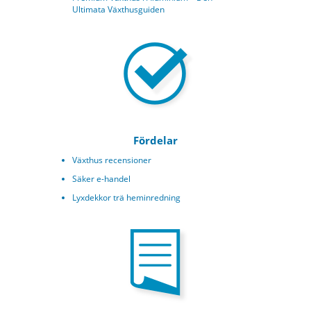
Ultimata Växthusguiden
Fördelar
Växthus recensioner
Säker e-handel
Lyxdekkor trä heminredning